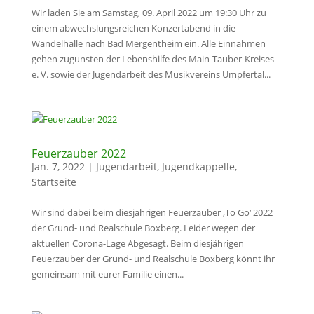
Wir laden Sie am Samstag, 09. April 2022 um 19:30 Uhr zu
einem abwechslungsreichen Konzertabend in die
Wandelhalle nach Bad Mergentheim ein. Alle Einnahmen
gehen zugunsten der Lebenshilfe des Main-Tauber-Kreises
e. V. sowie der Jugendarbeit des Musikvereins Umpfertal...
Feuerzauber 2022
Jan. 7, 2022
|
Jugendarbeit
,
Jugendkappelle
,
Startseite
Wir sind dabei beim diesjährigen Feuerzauber ‚To Go‘ 2022
der Grund- und Realschule Boxberg. Leider wegen der
aktuellen Corona-Lage Abgesagt. Beim diesjährigen
Feuerzauber der Grund- und Realschule Boxberg könnt ihr
gemeinsam mit eurer Familie einen...