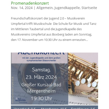
Promenadenkonzert
Nov. 14, 2024
|
Allgemein
,
Jugendkappelle
,
Startseite
Freundschaftskonzert der Jugend 2.0 – Musikverein
Umpfertal trifft Musikschule Die Schule für Musik und Tanz
im Mittleren Taubertal und die Jugendkapelle des
Musikvereins Umpfertal aus Boxberg laden am Sonntag,
den 17. November um 10:30 Uhr zu einem erneuten...