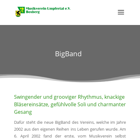
BigBand
Swingender und grooviger Rhythmus, knackige
Bläsereinsätze, gefühlvolle Soli und charmanter
Gesang
Dafür steht die neue BigBand des Vereins, welche im Jahre
2002 aus den eigenen Reihen ins Leben gerufen wurde. Am
6. April 2002 fand der erste, vom Musikverein selbst