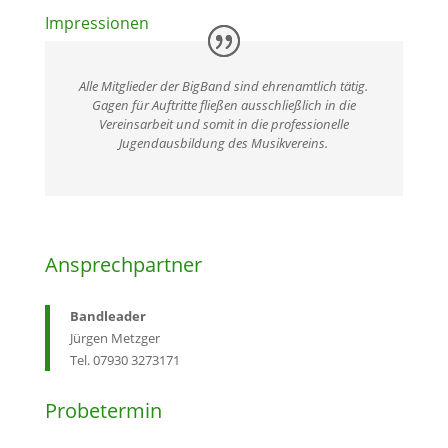
Impressionen
Alle Mitglieder der BigBand sind ehrenamtlich tätig.
Gagen für Auftritte fließen ausschließlich in die
Vereinsarbeit und somit in die professionelle
Jugendausbildung des Musikvereins.
Ansprechpartner
Bandleader
Jürgen Metzger
Tel. 07930 3273171
Probetermin