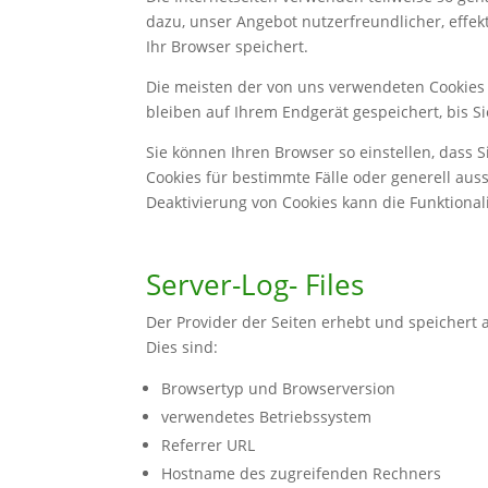
dazu, unser Angebot nutzerfreundlicher, effek
Ihr Browser speichert.
Die meisten der von uns verwendeten Cookies 
bleiben auf Ihrem Endgerät gespeichert, bis 
Sie können Ihren Browser so einstellen, dass 
Cookies für bestimmte Fälle oder generell aus
Deaktivierung von Cookies kann die Funktional
Server-Log- Files
Der Provider der Seiten erhebt und speichert 
Dies sind:
Browsertyp und Browserversion
verwendetes Betriebssystem
Referrer URL
Hostname des zugreifenden Rechners