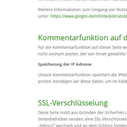
Weitere Informationen zum Umgang von Nutzer
unter:
https://www.google.de/intl/de/policies/
Kommentarfunktion auf d
Für die Kommentarfunktion auf dieser Seite
nicht anonym posten, der von Ihnen gewählte
Speicherung der IP Adresse
Unsere Kommentarfunktion speichert die IPAdr
prüfen, benötigen wir diese Daten, um im Fal
SSL-Verschlüsselung
Diese Seite nutzt aus Gründen der Sicherheit 
Seitenbetreiber senden, eine SSL-Verschlüssel
„https://“ wechselt und an dem Schloss-Symbol