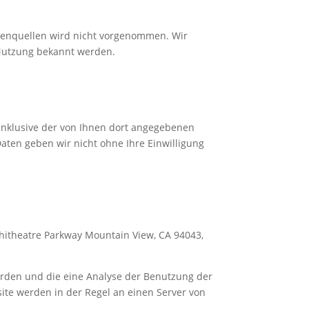
tenquellen wird nicht vorgenommen. Wir
 Nutzung bekannt werden.
nklusive der von Ihnen dort angegebenen
aten geben wir nicht ohne Ihre Einwilligung
phitheatre Parkway Mountain View, CA 94043,
erden und die eine Analyse der Benutzung der
ite werden in der Regel an einen Server von