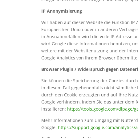
IP Anonymisierung
Wir haben auf dieser Website die Funktion IP-
Europäischen Union oder in anderen Vertrags
in Ausnahmefällen wird die volle IP-Adresse a
wird Google diese Informationen benutzen, u
weitere mit der Websitenutzung und der Inte
Google Analytics von Ihrem Browser übermitte
Browser Plugin / Widerspruch gegen Datener
Sie können die Speicherung der Cookies durch 
in diesem Fall gegebenenfalls nicht sämtlich
durch den Cookie erzeugten und auf Ihre Nutz
Google verhindern, indem Sie das unter dem 
installieren:
https://tools.google.com/dlpage/
Mehr Informationen zum Umgang mit Nutzerdat
Google:
https://support.google.com/analytics