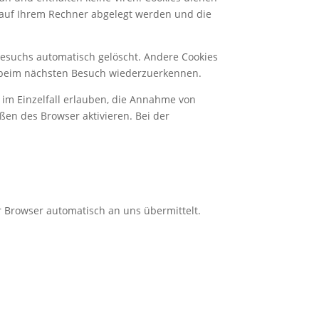
e auf Ihrem Rechner abgelegt werden und die
Besuchs automatisch gelöscht. Andere Cookies
er beim nächsten Besuch wiederzuerkennen.
 im Einzelfall erlauben, die Annahme von
ßen des Browser aktivieren. Bei der
hr Browser automatisch an uns übermittelt.