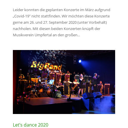
Leider konnten die geplanten Konzerte im März aufgrund
„Covid-19″ nicht stattfinden. Wir möchten diese Konzerte
gerne am 26. und 27. September 2020 (unter Vorbehalt)
nachholen. Mit diesen beiden Konzerten knüpft der
Musikverein Umpfertal an den großen...
Let’s dance 2020