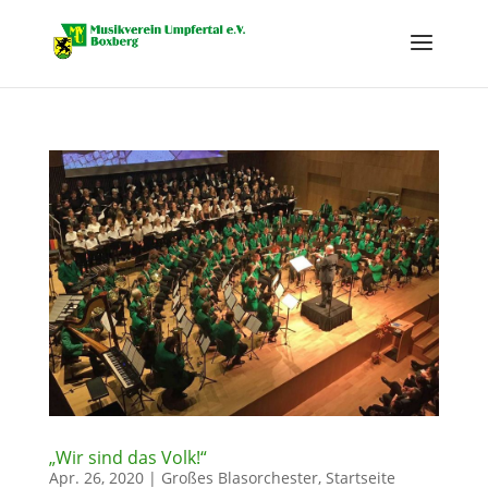
„Wir sind das Volk!“
Apr. 26, 2020
|
Großes Blasorchester
,
Startseite