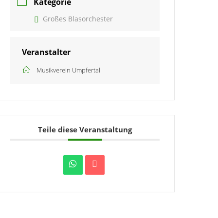
Kategorie
Großes Blasorchester
Veranstalter
Musikverein Umpfertal
Teile diese Veranstaltung