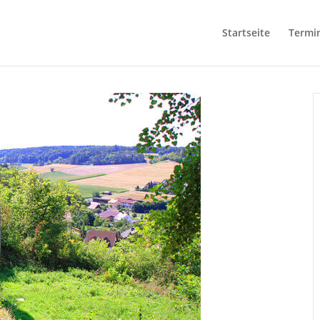
Startseite
Termi