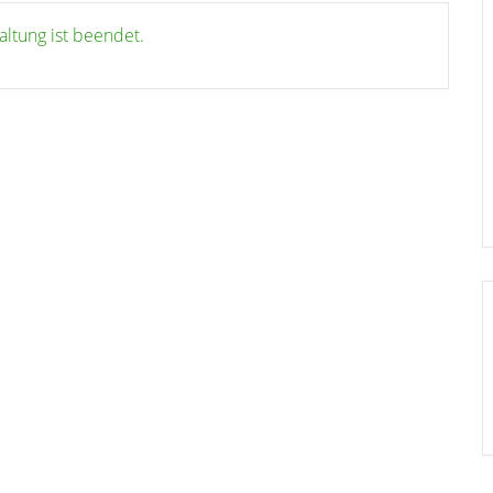
altung ist beendet.