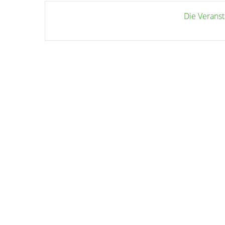
Die Veranst