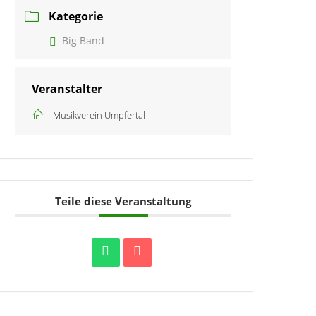
Kategorie
Big Band
Veranstalter
Musikverein Umpfertal
Teile diese Veranstaltung