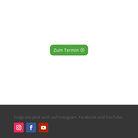
Zum Termin
Folge uns jetzt auch auf Instagram, Facebook und YouTube: