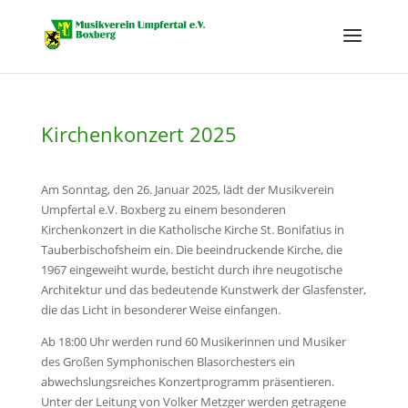
Kirchenkonzert 2025
Am Sonntag, den 26. Januar 2025, lädt der Musikverein
Umpfertal e.V. Boxberg zu einem besonderen
Kirchenkonzert in die Katholische Kirche St. Bonifatius in
Tauberbischofsheim ein. Die beeindruckende Kirche, die
1967 eingeweiht wurde, besticht durch ihre neugotische
Architektur und das bedeutende Kunstwerk der Glasfenster,
die das Licht in besonderer Weise einfangen.
Ab 18:00 Uhr werden rund 60 Musikerinnen und Musiker
des Großen Symphonischen Blasorchesters ein
abwechslungsreiches Konzertprogramm präsentieren.
Unter der Leitung von Volker Metzger werden getragene